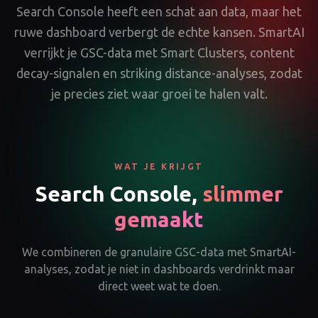
Search Console heeft een schat aan data, maar het
ruwe dashboard verbergt de echte kansen. SmartAI
verrijkt je GSC-data met Smart Clusters, content
decay-signalen en striking distance-analyses, zodat
je precies ziet waar groei te halen valt.
WAT JE KRIJGT
Search Console,
slimmer
gemaakt
We combineren de granulaire GSC-data met SmartAI-
analyses, zodat je niet in dashboards verdrinkt maar
direct weet wat te doen.